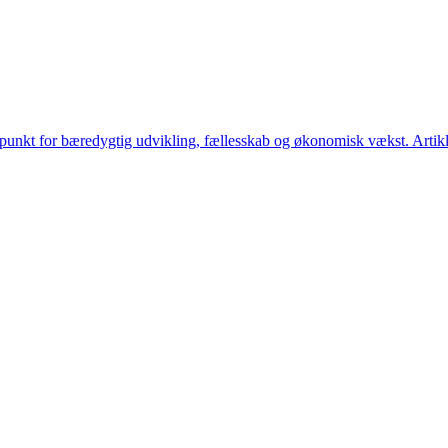
ngspunkt for bæredygtig udvikling, fællesskab og økonomisk vækst. Art