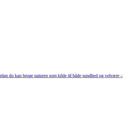
ordan du kan bruge naturen som kilde til både sundhed og velvære –