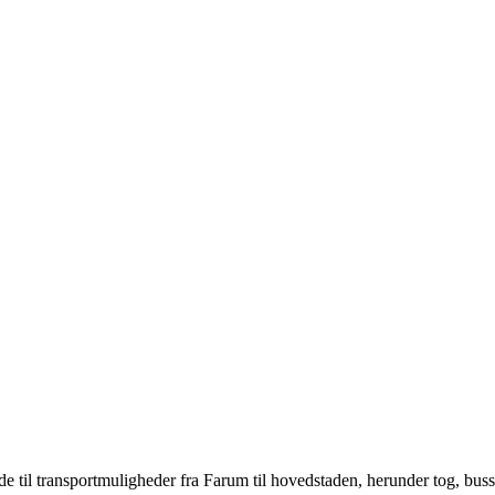
 til transportmuligheder fra Farum til hovedstaden, herunder tog, buss