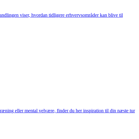
dlingen viser, hvordan tidligere erhvervsområder kan blive til
ing eller mental velvære, finder du her inspiration til din næste tur