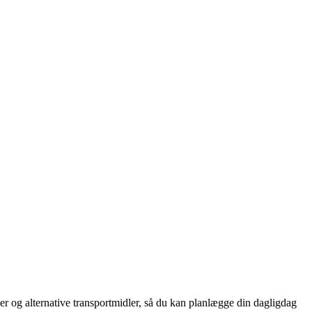
er og alternative transportmidler, så du kan planlægge din dagligdag